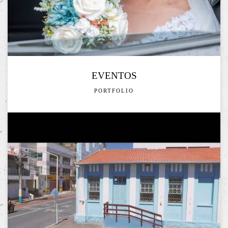
EVENTOS
PORTFOLIO