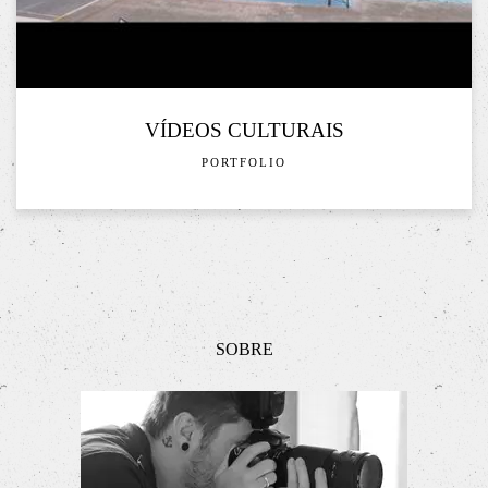
VÍDEOS CULTURAIS
PORTFOLIO
SOBRE