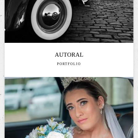
AUTORAL
PORTFOLIO