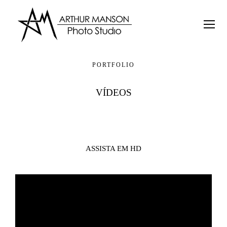
PORTFOLIO
VÍDEOS
ASSISTA EM HD