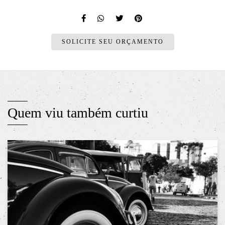
SOLICITE SEU ORÇAMENTO
Quem viu também curtiu