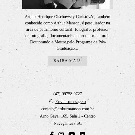
Arthur Henrique Olschowsky Christóvão, também
conhecido como Arthur Manson, é pesquisador na
área de patrimônio cultural, fotógrafo, professor
de fotografia, documentarista e produtor cultural.
Doutorando e Mestre pelo Programa de Pós-
Graduação...
SAIBA MAIS
(47) 99758 0727
Enviar mensagem
contato@arthurmanson.com.br
Arno Gaya, 169, Sala 1 - Centro
Navegantes / SC