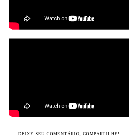
DEIXE SEU COMENTÁRIO, COMPARTILHE!