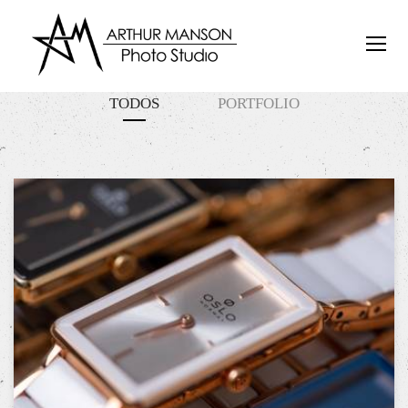
TODOS
PORTFOLIO