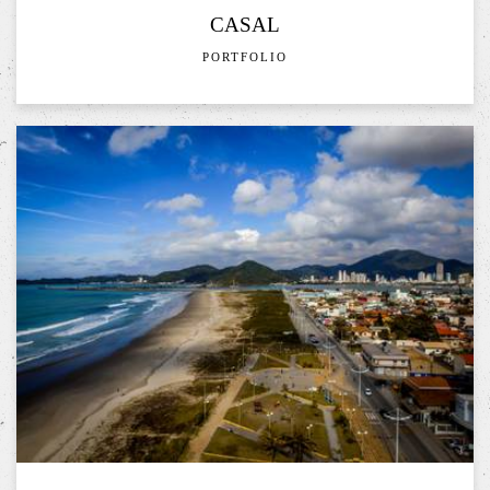
CASAL
PORTFOLIO