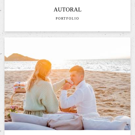
AUTORAL
PORTFOLIO