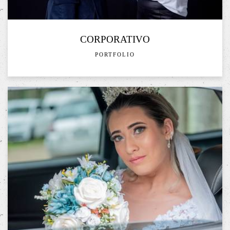
CORPORATIVO
PORTFOLIO