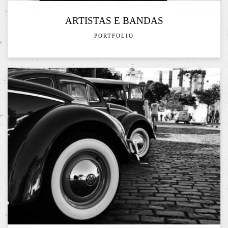
ARTISTAS E BANDAS
PORTFOLIO