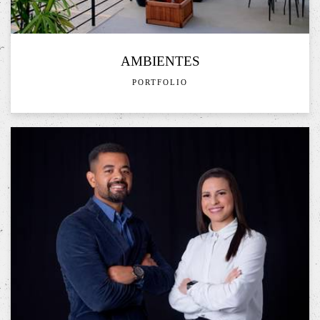
AMBIENTES
PORTFOLIO