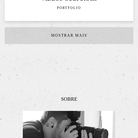
PORTFOLIO
MOSTRAR MAIS
SOBRE