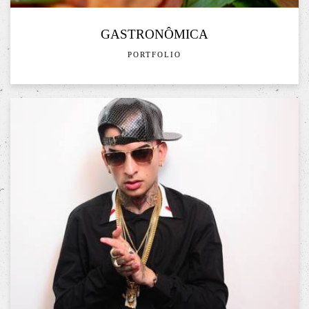
GASTRONÔMICA
PORTFOLIO