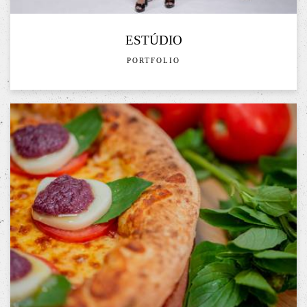
ESTÚDIO
PORTFOLIO