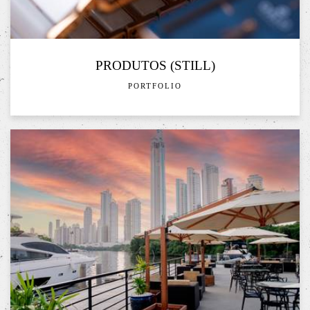
PRODUTOS (STILL)
PORTFOLIO