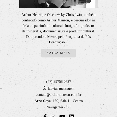
Arthur Henrique Olschowsky Christóvão, também
conhecido como Arthur Manson, é pesquisador na
área de patrimônio cultural, fotógrafo, professor
de fotografia, documentarista e produtor cultural.
Doutorando e Mestre pelo Programa de Pós-
Graduação...
SAIBA MAIS
(47) 99758 0727
Enviar mensagem
contato@arthurmanson.com.br
Arno Gaya, 169, Sala 1 - Centro
Navegantes / SC