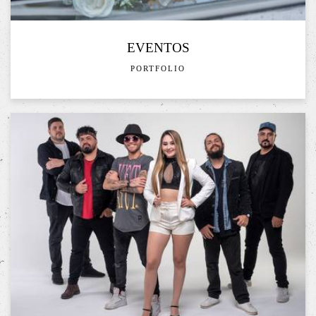
EVENTOS
PORTFOLIO