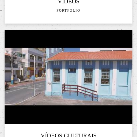
VÍDEOS
PORTFOLIO
VÍDEOS CULTURAIS