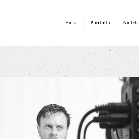
Home
Portfolio
Notícia