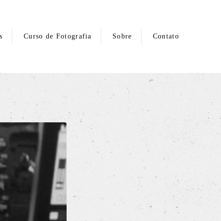
s
Curso de Fotografia
Sobre
Contato