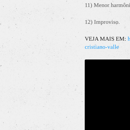
11) Menor harmôni
12) Improviso.
VEJA MAIS EM:
cristiano-valle