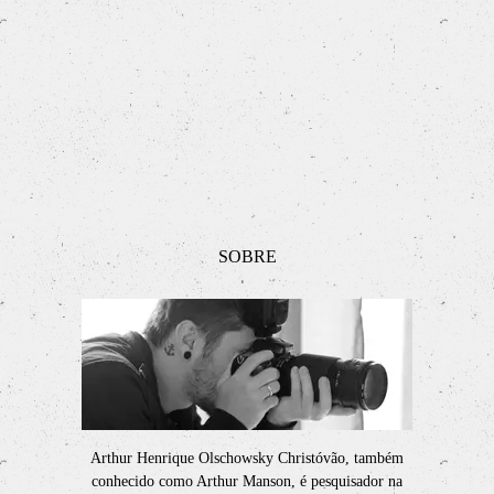
SOBRE
Arthur Henrique Olschowsky Christóvão, também
conhecido como Arthur Manson, é pesquisador na