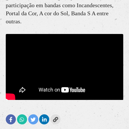
participação em bandas como Incandescentes,
Portal da Cor, A cor do Sol, Banda S A entre
outras.