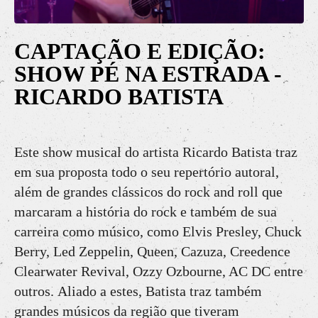
CAPTAÇÃO E EDIÇÃO:
SHOW PÉ NA ESTRADA -
RICARDO BATISTA
Este show musical do artista Ricardo Batista traz
em sua proposta todo o seu repertório autoral,
além de grandes clássicos do rock and roll que
marcaram a história do rock e também de sua
carreira como músico, como Elvis Presley, Chuck
Berry, Led Zeppelin, Queen, Cazuza, Creedence
Clearwater Revival, Ozzy Ozbourne, AC DC entre
outros. Aliado a estes, Batista traz também
grandes músicos da região que tiveram